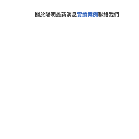
關於陽明
最新消息
實績案例
聯絡我們