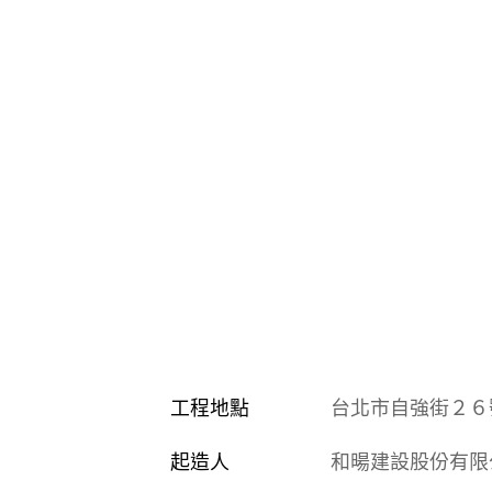
工程地點
台北市自強街２６
起造人
和暘建設股份有限