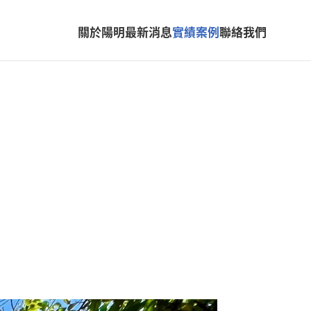
關於陽明
最新消息
實績案例
聯絡我們