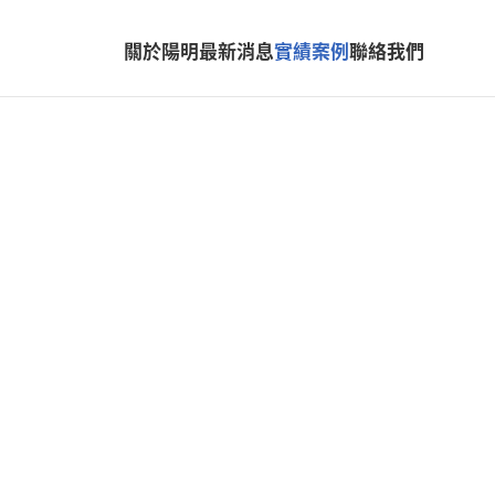
關於陽明
最新消息
實績案例
聯絡我們