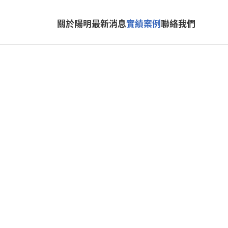
關於陽明
最新消息
實績案例
聯絡我們