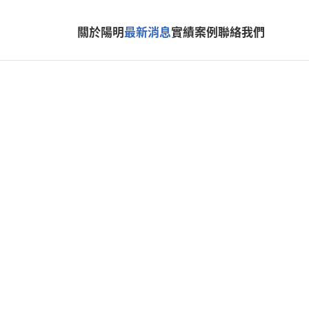
關於陽明
最新消息
實績案例
聯絡我們