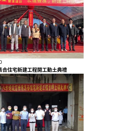
0
集合住宅新建工程開工動土典禮