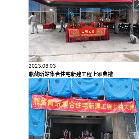
2023.08.03
鼎藏昕站集合住宅新建工程上梁典禮