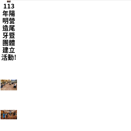
113
年陽
明營
造尾
牙暨
團體
建立
活動!