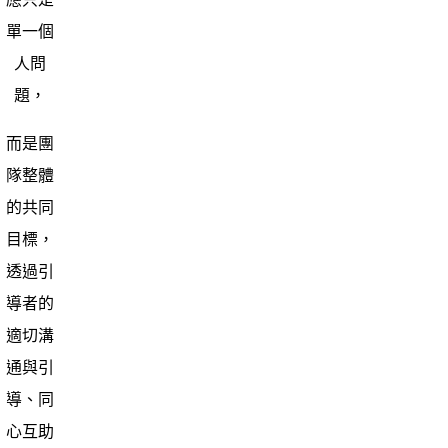
單一個
人問
題，
而是團
隊整體
的共同
目標，
透過引
導者的
適切溝
通與引
導、同
心互助