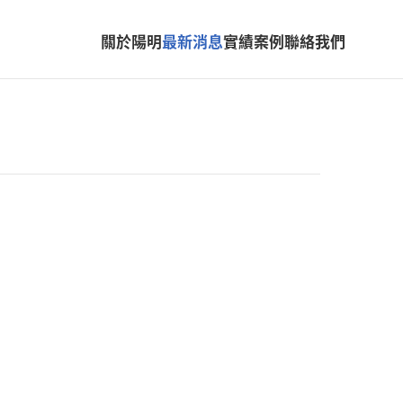
關於陽明
最新消息
實績案例
聯絡我們