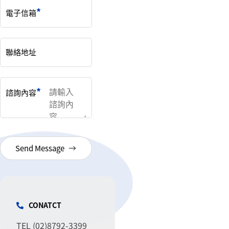
電子信箱
聯絡地址
諮詢內容
Send Message
CONATCT
TEL (02)8792-3399