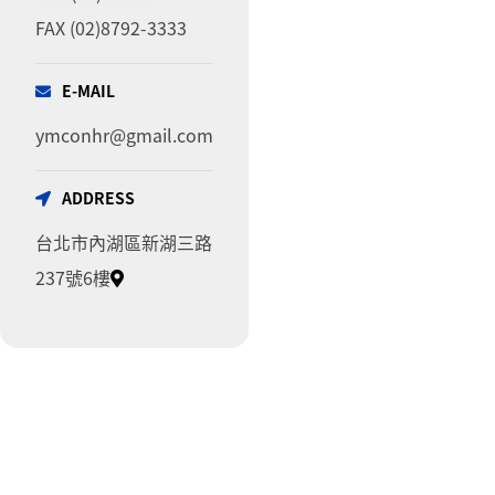
FAX (02)8792-3333
E-MAIL
ymconhr@gmail.com
ADDRESS
台北市內湖區新湖三路
237號6樓